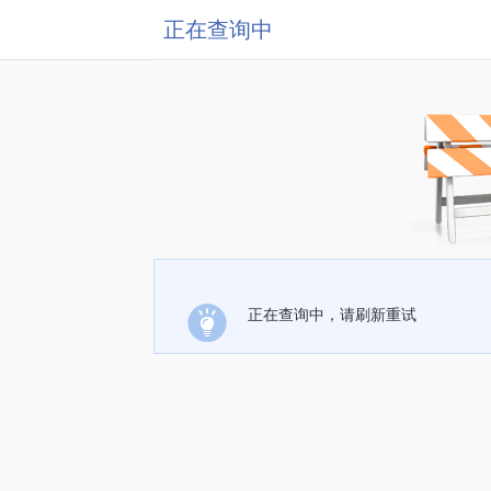
正在查询中
正在查询中，请刷新重试