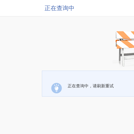
正在查询中
正在查询中，请刷新重试